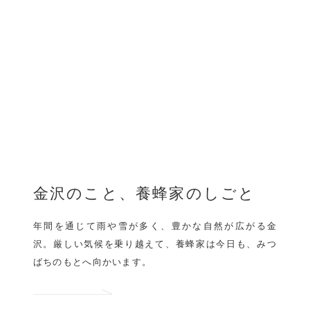
金沢のこと、
養蜂家のしごと
年間を通じて雨や雪が多く、
豊かな自然が広がる金
沢。
厳しい気候を乗り越えて、
養蜂家は今日も、
みつ
ばちのもとへ向かいます。