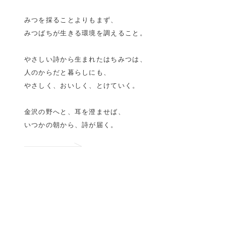
みつを採ることよりもまず、
みつばちが生きる環境を調えること。
やさしい詩から生まれたはちみつは、
人のからだと暮らしにも、
やさしく、おいしく、とけていく。
金沢の野へと、耳を澄ませば、
いつかの朝から、詩が届く。