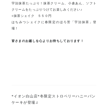
宇治抹茶たっぷり！抹茶クリーム、小倉あん、ソフト
クリームをたっぷりつけてお楽しみください♪
○抹茶シェイク ５５０円
はちみつシェイクに春限定のほろ苦「宇治抹茶」登
場！
皆さまのお越しを心よりお待ちしております！
*イオン白山店*冬限定ストロベリーハニーパン
ケーキが登場♫