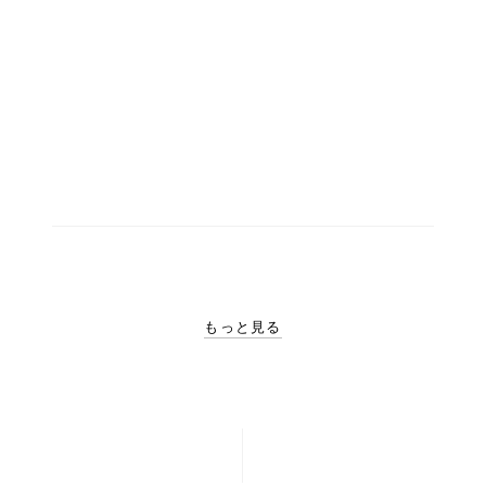
もっと見る